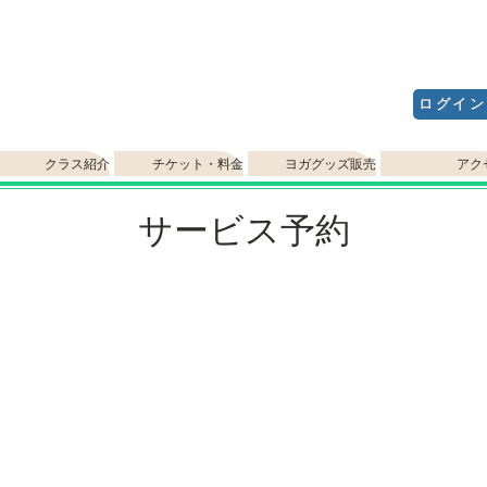
ログイン
クラス紹介
チケット・料金
ヨガグッズ販売
アク
サービス予約