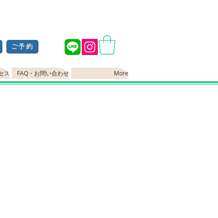
ご予約
セス
FAQ・お問い合わせ
More