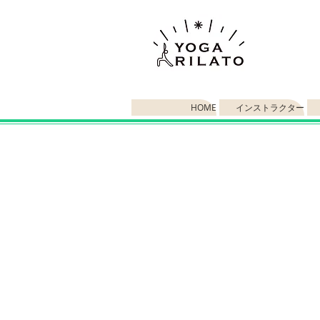
HOME
インストラクター