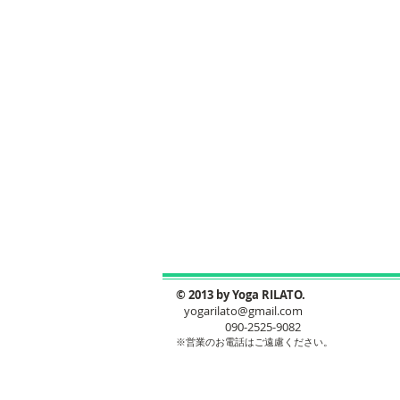
​© 2013 by Yoga RILATO.
yogarilato@gmail.com
090-2525-9082
※​営業のお電話はご遠慮ください。