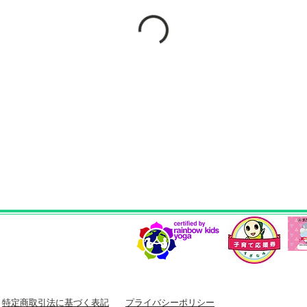
特定商取引法に基づく表記
プライバシーポリシー